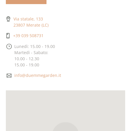
Via statale, 133
23807 Merate (LC)
+39 039 508731
Lunedì: 15.00 - 19.00
Martedì - Sabato:
10.00 - 12.30
15.00 - 19.00
info@duemmegarden.it