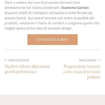
Vieni a vedere dal vivo le proposte d’arredo Fast
direttamente nel nostro showroom.
Duemme Garden
dispone infatti di molteplici set tavolo e sedie firmati da
questo brand. Qui potrai toccare con mano la qualità dei
prodotti, valutarne il livello di comfort e scegliere quello che
meglio sposa la tua idea di outdoor design.
CONTATTACI SUBITO
PRECEDENTE
PROSSIMO
Shadow: ridotte dimensioni,
Progettazione terrazzi:
grandi performance
come creare il terrazzo
perfetto