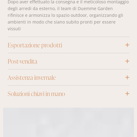
Dopo aver effettuato la consegna e il meticoloso montaggio
degli arredi da esterno, il team di Duemme Garden
rifinisce e armonizza lo spazio outdoor, organizzando gli
ambienti in modo che siano subito pronti per essere
vissuti
Esportazione prodotti
Post-vendita
Assistenza invernale
Soluzioni chiavi in mano