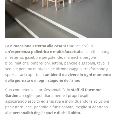
La
dimensione esterna alla casa
si traduce così in
un’esperienza poliedrica e multisfaccettata
: salotti e lounge
in esterno, gazebo e pergotende, ma anche pergole
bioclimatiche, ombrelloni, lettini, panche e sgabelli, tavoli e
sedie e persino mini-piscine idromassaggio, trasformano gli
spazi all’aria aperta in
ambienti da vivere in ogni momento
della giornata e in ogni stagione dell’anno.
Con competenza e professionalità, lo
staff di Duemme
Garden
accoglie quotidianamente i propri ospiti
assicurando ascolto ed empatia e individuando le soluzioni
per esterni che, per stile e funzionalità, meglio si adattano
alla personalità degli spazi e di chi li abita.