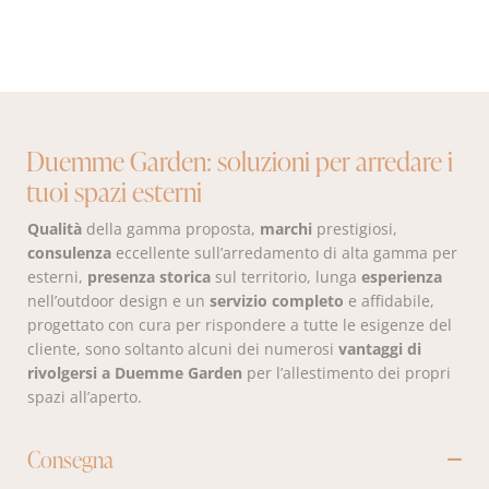
Duemme Garden: soluzioni per arredare i
tuoi spazi esterni
Qualità
della gamma proposta,
marchi
prestigiosi,
consulenza
eccellente sull’arredamento di alta gamma per
esterni,
presenza storica
sul territorio, lunga
esperienza
nell’outdoor design e un
servizio completo
e affidabile,
progettato con cura per rispondere a tutte le esigenze del
cliente, sono soltanto alcuni dei numerosi
vantaggi di
rivolgersi a Duemme Garden
per l’allestimento dei propri
spazi all’aperto.
Consegna