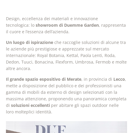
Design, eccellenza dei materiali e innovazione
tecnologica: lo
showroom di Duemme Garden
, rappresenta
il cuore e l’essenza dell’azienda.
Un luogo di ispirazione
che raccoglie soluzioni di alcune tra
le aziende più prestigiose e apprezzate sul mercato
internazionale: Royal Botania, Kettal, Paola Lenti, Roda,
Dedon, Tuuci, Bonacina, Flexform, Umbrosa, Fermob e molte
altre ancora.
Il grande spazio espositivo di Merate
, in provincia di
Lecco
,
mette a disposizione del pubblico e dei professionisti una
gamma di mobili da esterno di design selezionati con la
massima attenzione, proponendo una panoramica completa
di
soluzioni eccellenti
per abitare gli spazi outdoor nelle
loro molteplici identità.