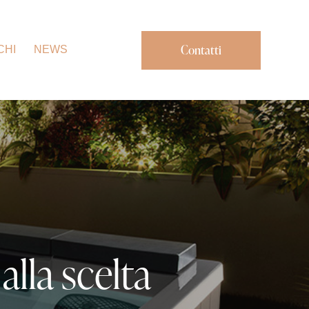
Contatti
CHI
NEWS
alla scelta