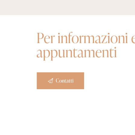
Per informazioni 
appuntamenti
Contatti