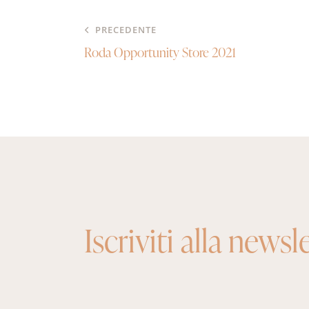
PRECEDENTE
Roda Opportunity Store 2021
Iscriviti alla newsl