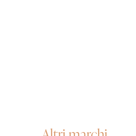
Altri marchi