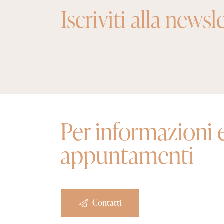
Iscriviti alla newsl
Per informazioni 
appuntamenti
Contatti