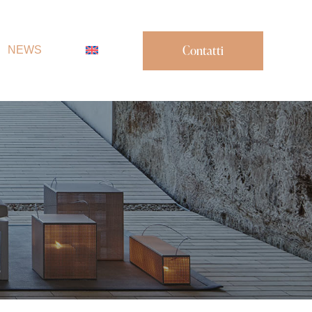
Contatti
NEWS