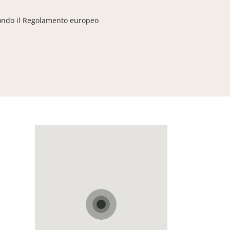
ndo il Regolamento europeo