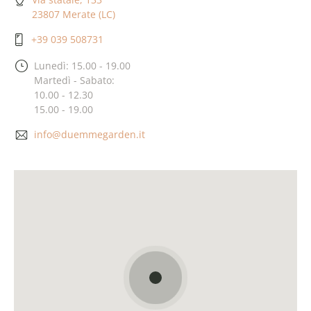
23807 Merate (LC)
+39 039 508731
Lunedì: 15.00 - 19.00
Martedì - Sabato:
10.00 - 12.30
15.00 - 19.00
info@duemmegarden.it