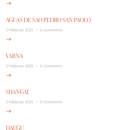
AGUAS DE SAO PEDRO SAN PAOLO
5 Febbraio 2025
0
Comments
VARNA
5 Febbraio 2025
0
Comments
SHANGAI
5 Febbraio 2025
0
Comments
DAEGU